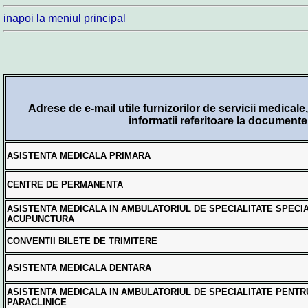
inapoi la meniul principal
Adrese de e-mail utile furnizorilor de servicii medicale
informatii referitoare la docum
ASISTENTA MEDICALA PRIMARA
CENTRE DE PERMANENTA
ASISTENTA MEDICALA IN AMBULATORIUL DE SPECIALITATE SPECIAL
ACUPUNCTURA
CONVENTII BILETE DE TRIMITERE
ASISTENTA MEDICALA DENTARA
ASISTENTA MEDICALA IN AMBULATORIUL DE SPECIALITATE PENTRU
PARACLINICE