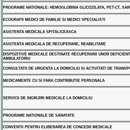
PROGRAME NATIONALE: HEMOGLOBINA GLICOZILATA, PET-CT, SA
ECOGRAFII MEDICI DE FAMILIE SI MEDICI SPECIALISTI
ASISTENTA MEDICALA SPITALICEASCA
ASISTENTA MEDICALA DE RECUPERARE, REABILITARE
DISPOZITIVE MEDICALE DESTINATE RECUPERARII UNOR DEFICIEN
AMBULATORIU
CONSULTATII DE URGENTA LA DOMICILIU SI ACTIVITATI DE TRANS
MEDICAMENTE CU SI FARA CONTRIBUTIE PERSONALA
SERVICII DE INGRIJIRI MEDICALE LA DOMICILIU
PROGRAME NATIONALE DE SANATATE
CONVENTII PENTRU ELIBERAREA DE CONCEDII MEDICALE